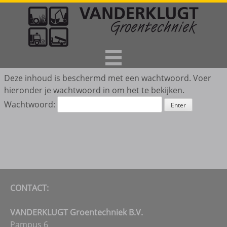
Deze inhoud is beschermd met een wachtwoord. Voer
hieronder je wachtwoord in om het te bekijken.
Wachtwoord:
CONTACT:
VANDERKLUGT Groentechniek B.V.
Pampus 6